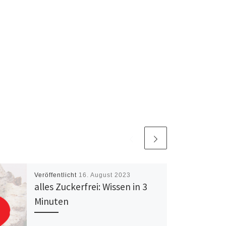
Veröffentlicht
16. August 2023
alles Zuckerfrei: Wissen in 3
Minuten