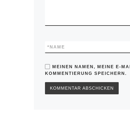
*
NAME
MEINEN NAMEN, MEINE E-MA
KOMMENTIERUNG SPEICHERN.