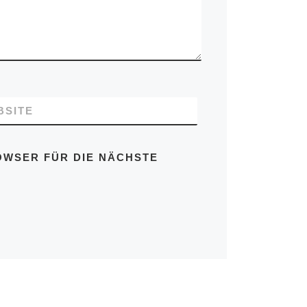
BSITE
OWSER FÜR DIE NÄCHSTE